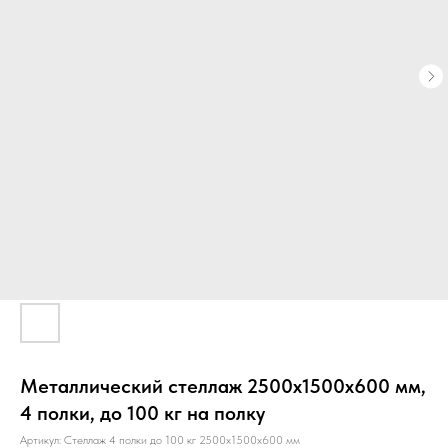
Металлический стеллаж 2500х1500х600 мм,
4 полки, до 100 кг на полку
Артикул:
Стеллаж 4 полки до 100 кг 2500х1500х600 мм