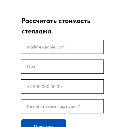
Рассчитать стоимость
стеллажа.
Отправить