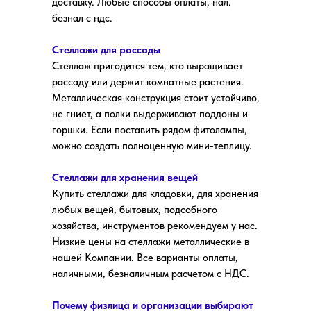
доставку. Любые способы оплаты, нал.
безнал с ндс.
Стеллажи для рассады
Стеллаж пригодится тем, кто выращивает
рассаду или держит комнатные растения.
Металлическая конструкция стоит устойчиво,
не гниет, а полки выдерживают поддоны и
горшки. Если поставить рядом фитолампы,
можно создать полноценную мини-теплицу.
Стеллажи для хранения вещей
Купить стеллажи для кладовки, для хранения
любых вещей, бытовых, подсобного
хозяйства, инструментов рекомендуем у нас.
Низкие цены на стеллажи металлические в
нашей Компании. Все варианты оплаты,
наличными, безналичным расчетом с НДС.
Почему физлица и организации выбирают