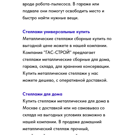
вроде робота-пылесоса. В гараже или
подвале они помогут освободить место и
быстро найти нужные вещи.
Стеллажи универсальные купить
Металлические стеллажи сборные купить по
выгодной цене можете в нашей компании.
Компания "ГАС-СТРОЙ" предлагает
стеллажи металлические сборные для дома,
гаража, склада, для хранения консервации.
Купить металлические стеллажи у нас
можете дешево, с оперативной доставкой.
Стеллажи для дома
Купить стеллажи металлические для дома в
Москве с доставкой или на самовывоз со
склада на выгодных условиях возможно в
нашей компании. В продаже домашний
металлический стеллаж прочный,