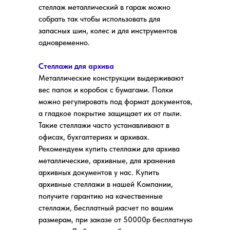
стеллаж металлический в гараж можно
собрать так чтобы использовать для
запасных шин, колес и для инструментов
одновременно.
Стеллажи для архива
Металлические конструкции выдерживают
вес папок и коробок с бумагами. Полки
можно регулировать под формат документов,
а гладкое покрытие защищает их от пыли.
Такие стеллажи часто устанавливают в
офисах, бухгалтериях и архивах.
Рекомендуем купить стеллажи для архива
металлические, архивные, для хранения
архивных документов у нас. Купить
архивные стеллажи в нашей Компании,
получите гарантию на качественные
стеллажи, бесплатный расчет по вашим
размерам, при заказе от 50000р бесплатную