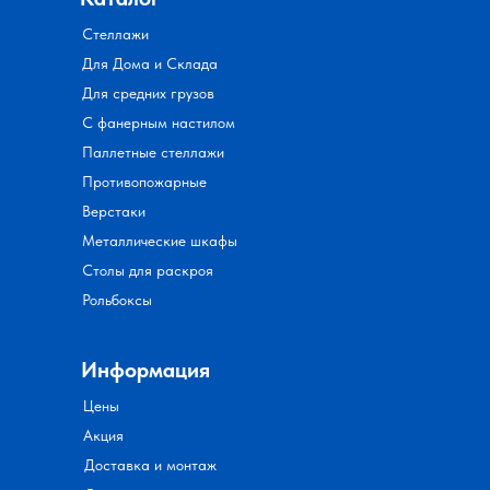
Стеллажи
Для Дома и Склада
Для средних грузов
С фанерным настилом
Паллетные стеллажи
Противопожарные
Верстаки
Металлические шкафы
Столы для раскроя
Рольбоксы
Информация
Цены
Акция
Доставка и монтаж