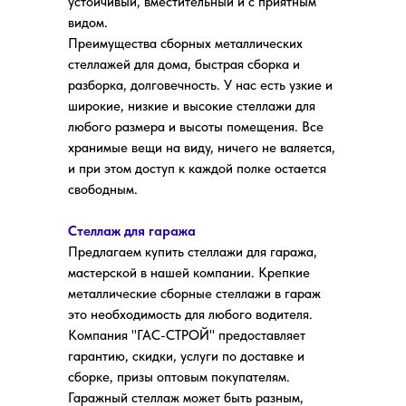
устойчивый, вместительный и с приятным
видом.
Преимущества сборных металлических
стеллажей для дома, быстрая сборка и
разборка, долговечность. У нас есть узкие и
широкие, низкие и высокие стеллажи для
любого размера и высоты помещения. Все
хранимые вещи на виду, ничего не валяется,
и при этом доступ к каждой полке остается
свободным.
Стеллаж для гаража
Предлагаем купить стеллажи для гаража,
мастерской в нашей компании. Крепкие
металлические сборные стеллажи в гараж
это необходимость для любого водителя.
Компания "ГАС-СТРОЙ" предоставляет
гарантию, скидки, услуги по доставке и
сборке, призы оптовым покупателям.
Гаражный стеллаж может быть разным,