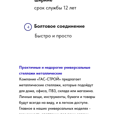
срок службы 12 лет
Болтовое соединение
4
Быстро и просто
Практичные и недорогие универсальные
стеллажи металлические
Компания «ГАС-СТРОЙ» предлагает
металлические стеллажи, которые подойдут
для дома, офиса, ПВЗ, склада или магазина.
Личные вещи, инструменты, бумаги и товары
будут всегда на виду, и в легком доступе.
Главное в наших универсальных моделях -