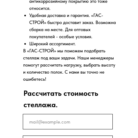
антикоррозийному покрытию это тоже
относится.
Удобная доставка и гарантия. «ГАС-
СТРОЙ» быстро доставит заказ. Возможна
сборка на месте. Для оптовых
покупателей - особые условия.
Широкий ассортимент.
В «ГАС-СТРОЙ» мы поможем подобрать
стеллаж под ваши задачи. Наши менеджеры
помогут рассчитать нагрузку, выбрать высоту
и количество полок. С нами вы точно не
ошибетесь!
Рассчитать стоимость
стеллажа.