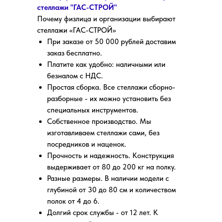
стеллажи "ГАС-СТРОЙ"
Почему физлица и организации выбирают
стеллажи «ГАС-СТРОЙ»
При заказе от 50 000 рублей доставим
заказ бесплатно.
Платите как удобно: наличными или
безналом с НДС.
Простая сборка. Все стеллажи сборно-
разборные - их можно установить без
специальных инструментов.
Собственное производство. Мы
изготавливаем стеллажи сами, без
посредников и наценок.
Прочность и надежность. Конструкция
выдерживает от 80 до 200 кг на полку.
Разные размеры. В наличии модели с
глубиной от 30 до 80 см и количеством
полок от 4 до 6.
Долгий срок службы - от 12 лет. К