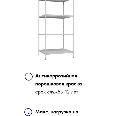
Антикоррозийная
1
порошковая краска
срок службы 12 лет
Макс. нагрузка на
2