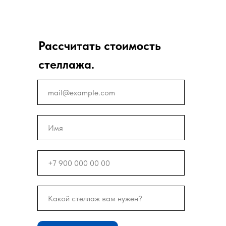
Рассчитать стоимость
стеллажа.