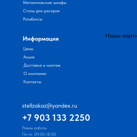
Металлические шкафы
Столы для раскроя
Рольбоксы
Наши парт
Информация
Цены
Акция
Доставка и монтаж
О компании
Контакты
stellzakaz@yandex.ru
+7 903 133 2250
Режим работы
Пн-пт: 09.00-18.00