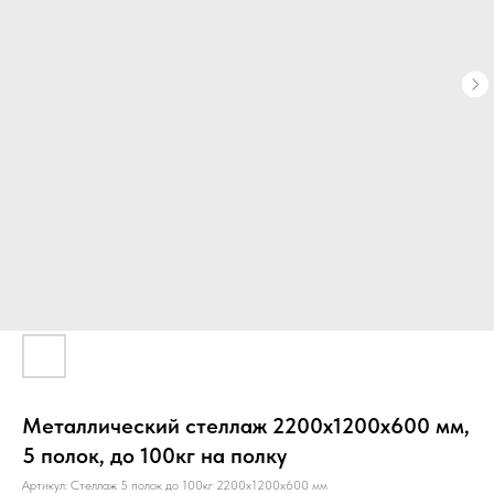
Металлический стеллаж 2200х1200х600 мм,
5 полок, до 100кг на полку
Артикул:
Стеллаж 5 полок до 100кг 2200х1200х600 мм