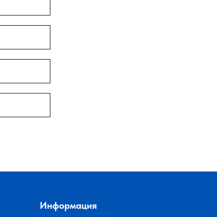
Информация