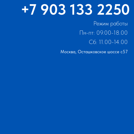
+7 903 133 2250
Режим работы
Пн-пт: 09.00-18.00
Сб: 11.00-14.00
Москва, Осташковское шоссе с57