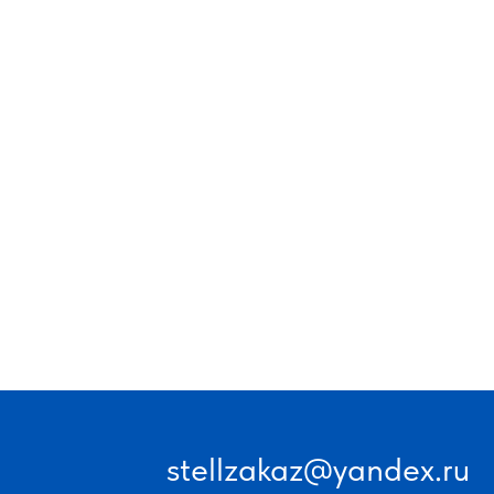
stellzakaz@yandex.ru