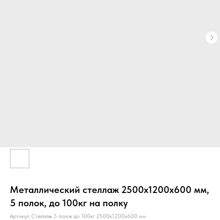
Металлический стеллаж 2500х1200х600 мм,
5 полок, до 100кг на полку
Артикул:
Стеллаж 5 полок до 100кг 2500х1200х600 мм