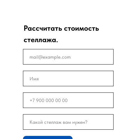
Рассчитать стоимость
стеллажа.