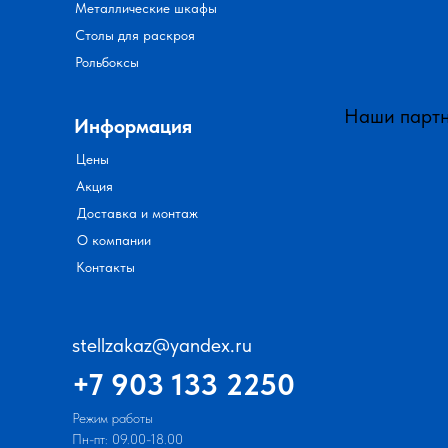
Металлические шкафы
Столы для раскроя
Рольбоксы
Наши парт
Информация
Цены
Акция
Доставка и монтаж
О компании
Контакты
stellzakaz@yandex.ru
+7 903 133 2250
Режим работы
Пн-пт: 09.00-18.00