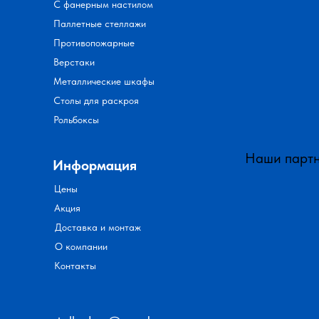
С фанерным настилом
Паллетные стеллажи
Противопожарные
Верстаки
Металлические шкафы
Столы для раскроя
Рольбоксы
Наши парт
Информация
Цены
Акция
Доставка и монтаж
О компании
Контакты