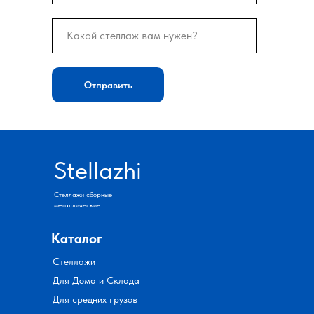
Отправить
Stellazhi
Стеллажи сборные
металлические
Каталог
Стеллажи
Для Дома и Склада
Для средних грузов