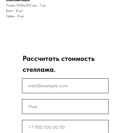
Полка 1000х500 мм - 1 шт
Болт - 8 шт
Гайка - 8 шт
Рассчитать стоимость
стеллажа.