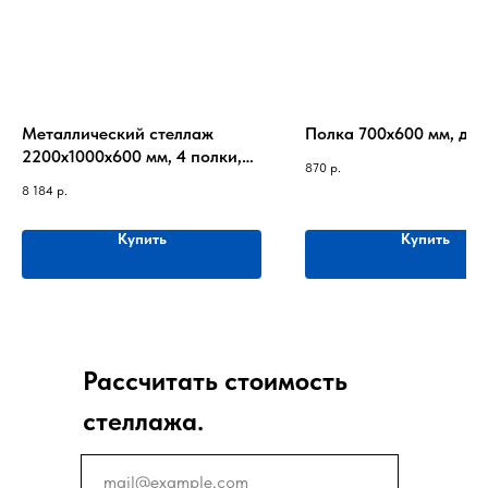
Металлический стеллаж
Полка 700х600 мм, до 1
2200х1000х600 мм, 4 полки,
870
р.
до 220 кг на полку
8 184
р.
Купить
Купить
Рассчитать стоимость
стеллажа.