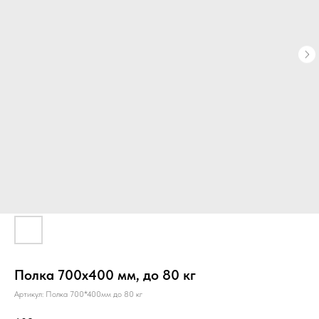
Полка 700х400 мм, до 80 кг
Артикул:
Полка 700*400мм до 80 кг