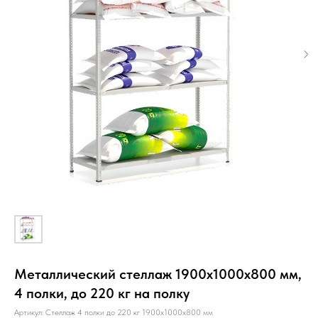
Металлический стеллаж 1900х1000х800 мм,
4 полки, до 220 кг на полку
Артикул:
Стеллаж 4 полки до 220 кг 1900х1000х800 мм