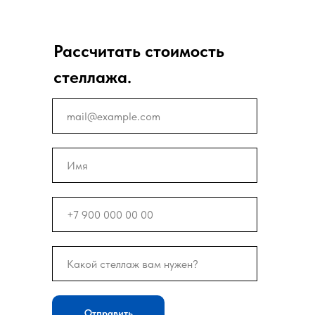
Рассчитать стоимость
стеллажа.
Отправить