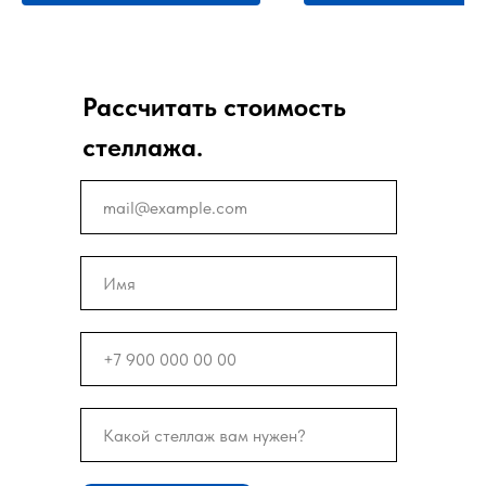
Рассчитать стоимость
стеллажа.