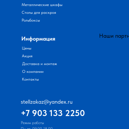
Металлические шкафы
Столы для раскроя
Рольбоксы
Наши парт
Информация
Цены
Акция
Доставка и монтаж
О компании
Контакты
stellzakaz@yandex.ru
+7 903 133 2250
Режим работы
Пн-пт: 09.00-18.00