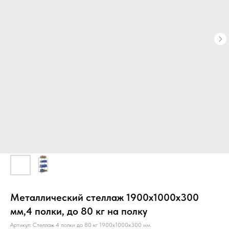
Металлический стеллаж 1900х1000х300
мм,4 полки, до 80 кг на полку
Артикул:
Стеллаж 4 полки до 80 кг 1900х1000х300 мм.