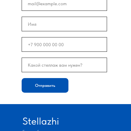
Отправить
Stellazhi