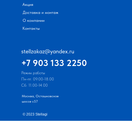
Акция
Доставка и монтаж
О компании
Контакты
stellzakaz@yandex.ru
+7 903 133 2250
Режим работы
Пн-пт: 09.00-18.00
Сб: 11.00-14.00
Москва, Осташковское
шоссе с57
© 2023 Stellagi