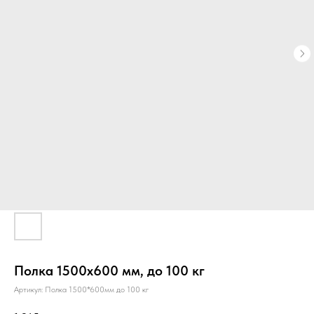
Полка 1500х600 мм, до 100 кг
Артикул:
Полка 1500*600мм до 100 кг