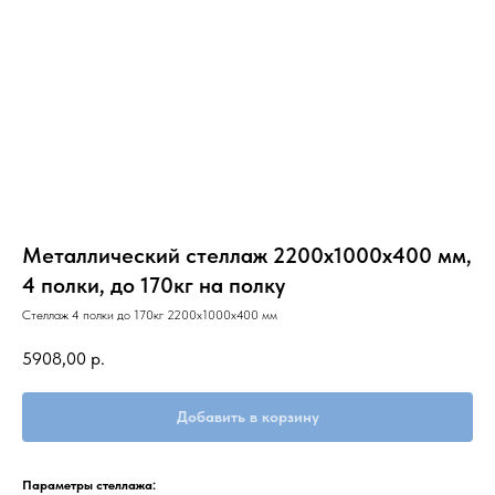
Металлический стеллаж 2200х1000х400 мм,
4 полки, до 170кг на полку
Стеллаж 4 полки до 170кг 2200х1000х400 мм
5908,00
р.
Добавить в корзину
Параметры стеллажа: