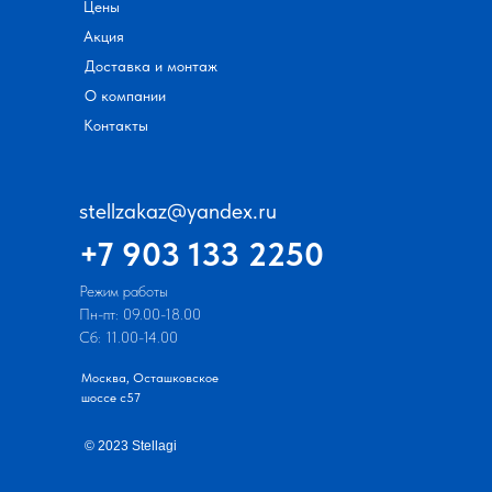
Цены
Акция
Доставка и монтаж
О компании
Контакты
stellzakaz@yandex.ru
+7 903 133 2250
Режим работы
Пн-пт: 09.00-18.00
Сб: 11.00-14.00
Москва, Осташковское
шоссе с57
© 2023 Stellagi