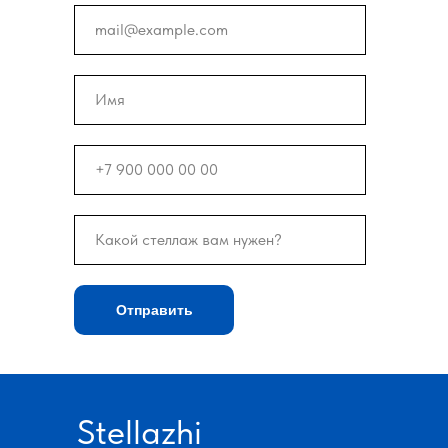
Отправить
Stellazhi