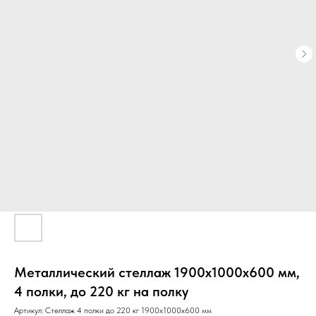
Металлический стеллаж 1900х1000х600 мм,
4 полки, до 220 кг на полку
Артикул:
Стеллаж 4 полки до 220 кг 1900х1000х600 мм