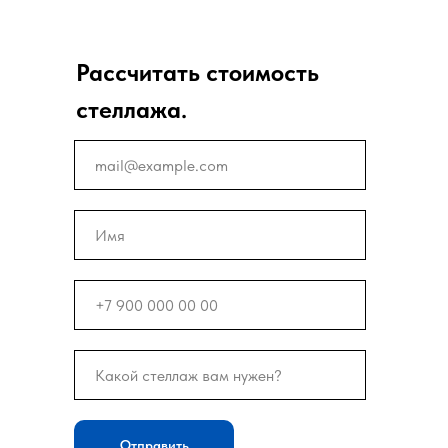
Рассчитать стоимость
стеллажа.
Отправить