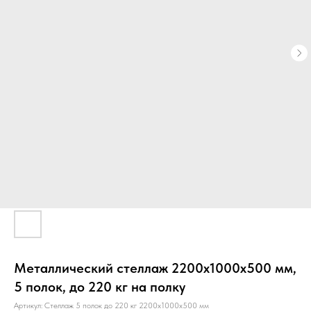
Металлический стеллаж 2200х1000х500 мм,
5 полок, до 220 кг на полку
Артикул:
Стеллаж 5 полок до 220 кг 2200х1000х500 мм