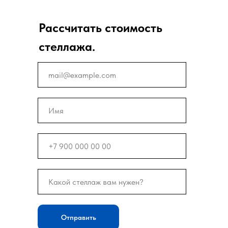
Рассчитать стоимость
стеллажа.
Отправить