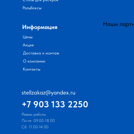
Рольбоксы
Наши парт
Информация
Цены
Акция
Доставка и монтаж
О компании
Контакты
stellzakaz@yandex.ru
+7 903 133 2250
Режим работы
Пн-пт: 09.00-18.00
Сб: 11.00-14.00