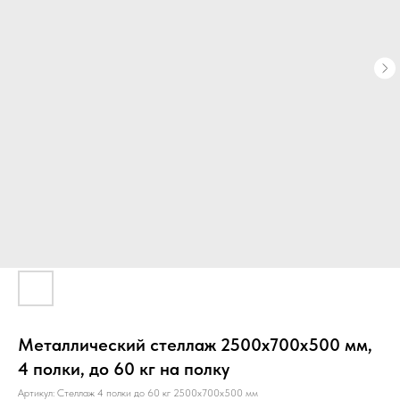
Металлический стеллаж 2500х700х500 мм,
4 полки, до 60 кг на полку
Артикул:
Стеллаж 4 полки до 60 кг 2500х700х500 мм