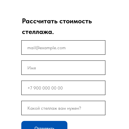
Рассчитать стоимость
стеллажа.
Отправить