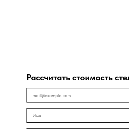
Рассчитать стоимость сте