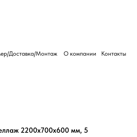
03 501 6250
ер/Доставка/Монтаж
О компании
Контакты
еллаж 2200х700х600 мм, 5