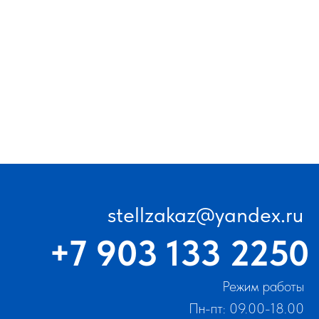
stellzakaz@yandex.ru
+7 903 133 2250
Режим работы
Пн-пт: 09.00-18.00