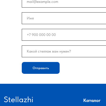
Отправить
Stellazhi
Каталог