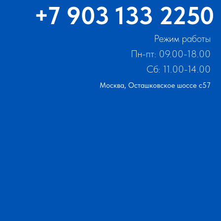
+7 903 133 2250
Режим работы
Пн-пт: 09.00-18.00
Сб: 11.00-14.00
Москва, Осташковское шоссе с57