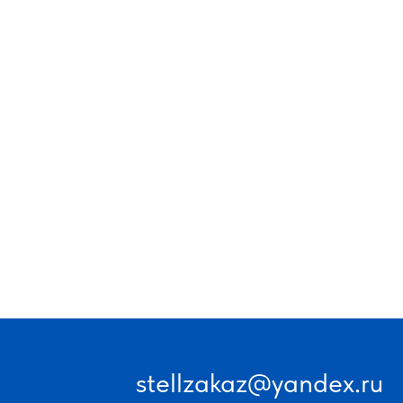
stellzakaz@yandex.ru