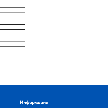
Информация