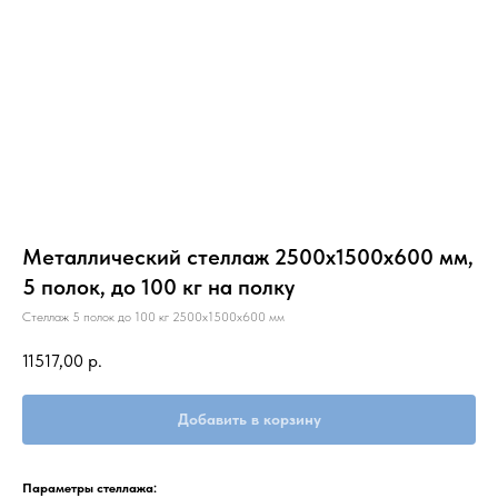
Металлический стеллаж 2500х1500х600 мм,
5 полок, до 100 кг на полку
Стеллаж 5 полок до 100 кг 2500х1500х600 мм
11517,00
р.
Добавить в корзину
Параметры стеллажа: