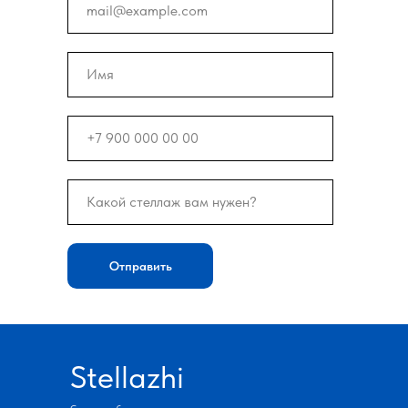
Отправить
Stellazhi
Стеллажи сборные