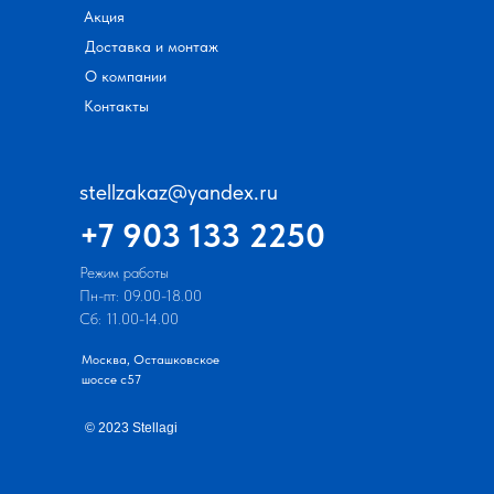
Акция
Доставка и монтаж
О компании
Контакты
stellzakaz@yandex.ru
+7 903 133 2250
Режим работы
Пн-пт: 09.00-18.00
Сб: 11.00-14.00
Москва, Осташковское
шоссе с57
© 2023 Stellagi