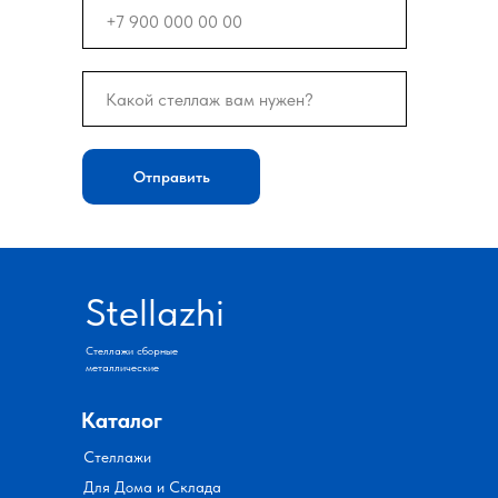
Отправить
Stellazhi
Стеллажи сборные
металлические
Каталог
Стеллажи
Для Дома и Склада