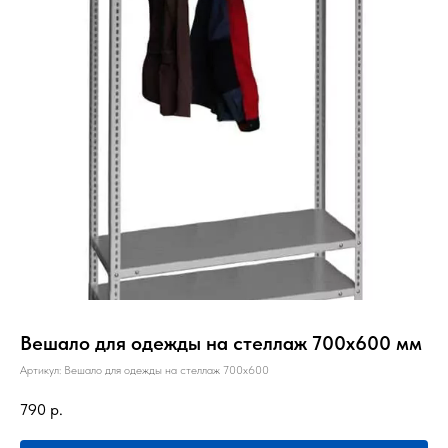
Вешало для одежды на стеллаж 700х600 мм
Артикул:
Вешало для одежды на стеллаж 700х600
790
р.