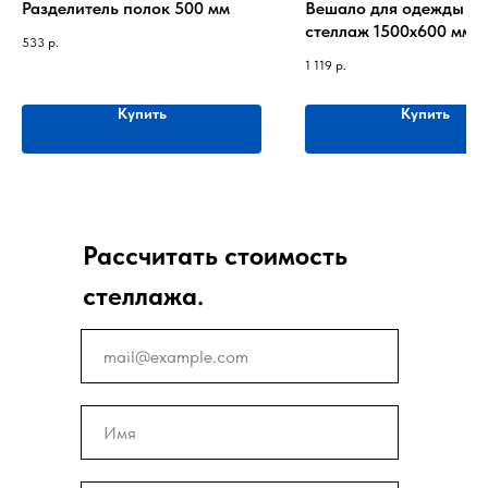
Разделитель полок 500 мм
Вешало для одежды на
стеллаж 1500х600 мм
533
р.
1 119
р.
Купить
Купить
Рассчитать стоимость
стеллажа.