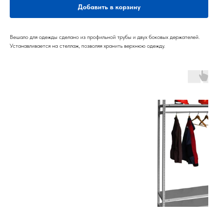
Добавить в корзину
Вешало для одежды сделано из профильной трубы и двух боковых держателей.
Устанавливается на стеллаж, позволяя хранить верхнюю одежду.